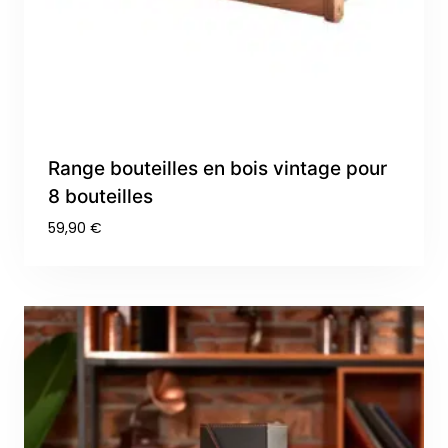
Range bouteilles en bois vintage pour
8 bouteilles
59,90
€