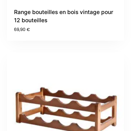
Range bouteilles en bois vintage pour
12 bouteilles
69,90
€