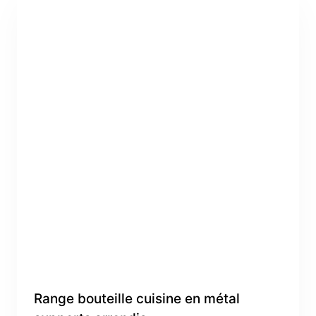
Range bouteille cuisine en métal