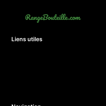
Liens utiles
Mentions Légales
Conditions Générales de Vente
Politique de livraison
Politique de remboursement et retour
Politique de confidentialité
Contact