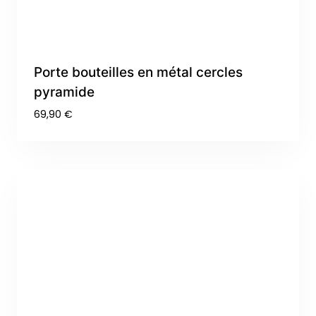
Porte bouteilles en métal cercles
pyramide
69,90
€