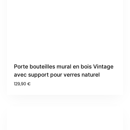
Porte bouteilles mural en bois Vintage
avec support pour verres naturel
129,90
€