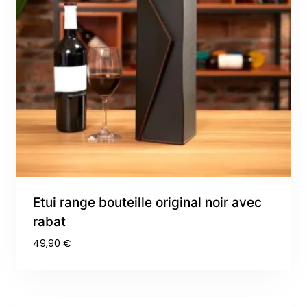
Etui range bouteille original noir avec
rabat
49,90
€