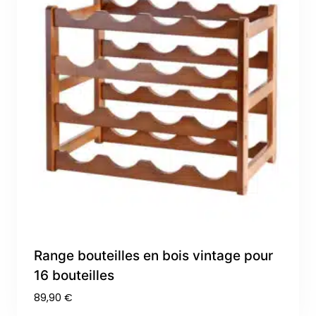
Range bouteilles en bois vintage pour
16 bouteilles
89,90
€