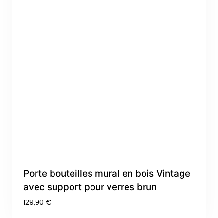
Porte bouteilles mural en bois Vintage
avec support pour verres brun
129,90
€