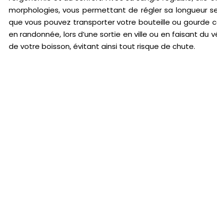
morphologies, vous permettant de régler sa longueur selo
que vous pouvez transporter votre bouteille ou gourde 
en randonnée, lors d’une sortie en ville ou en faisant du 
de votre boisson, évitant ainsi tout risque de chute.