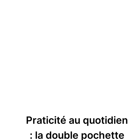
Praticité au quotidien
: la double pochette