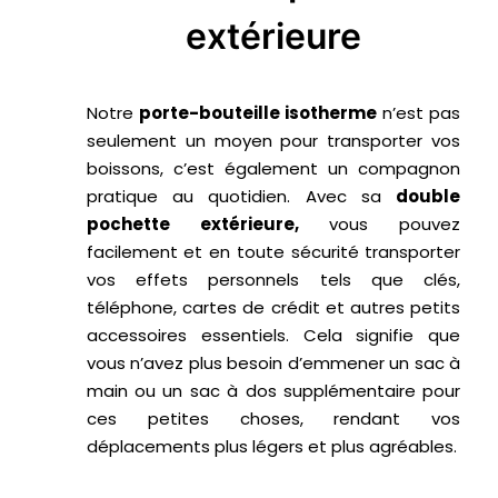
extérieure
Notre
porte-bouteille isotherme
n’est pas
seulement un moyen pour transporter vos
boissons, c’est également un compagnon
pratique au quotidien. Avec sa
double
pochette extérieure,
vous pouvez
facilement et en toute sécurité transporter
vos effets personnels tels que clés,
téléphone, cartes de crédit et autres petits
accessoires essentiels. Cela signifie que
vous n’avez plus besoin d’emmener un sac à
main ou un sac à dos supplémentaire pour
ces petites choses, rendant vos
déplacements plus légers et plus agréables.