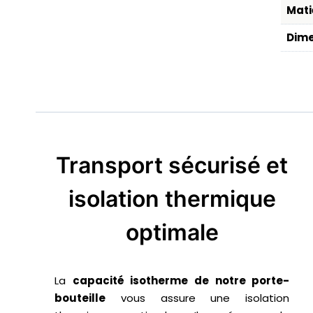
Mati
Dime
Transport sécurisé et
isolation thermique
optimale
La
capacité isotherme de notre porte-
bouteille
vous assure une isolation