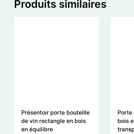
Produits similaires
Présentoir porte bouteille
Porte 
de vin rectangle en bois
bois e
en équilibre
trans