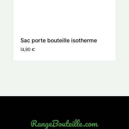
Sac porte bouteille isotherme
14,90
€