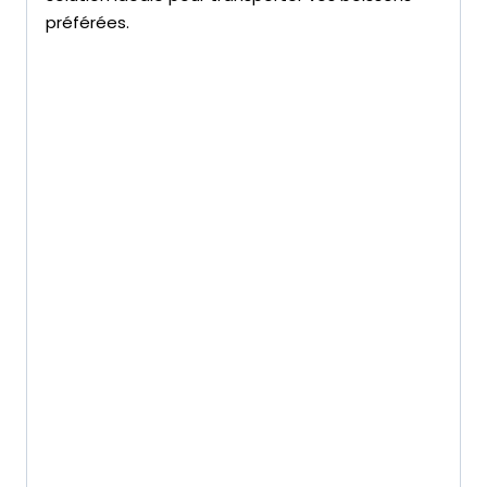
préférées.