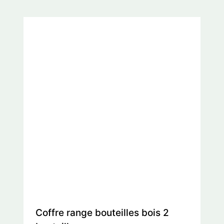
Coffre range bouteilles bois 2