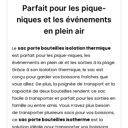
Parfait pour les pique-
niques et les événements
en plein air
Le
sac porte bouteilles isolation thermique
est parfait pour les pique-niques, les
événements en plein air et les sorties à la plage.
Grâce à son isolation thermique, le sac est
conçu pour garder vos boissons fraîches que
vous alliez. De plus, la poignée de transport et la
capacité de deux bouteilles rendent ce sac
facile à transporter et parfait pour les sorties en
famille ou entre amis. Vous n’avez plus besoin
de transporter plusieurs sacs pour vos boissons,
ce
sac porte bouteilles isotherme
est la
solution idéale pour transporter vos boissons