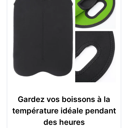
Gardez vos boissons à la
température idéale pendant
des heures