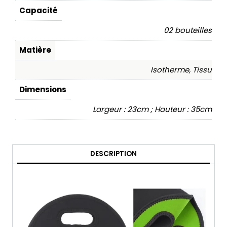
Capacité
02 bouteilles
Matière
Isotherme, Tissu
Dimensions
Largeur : 23cm ; Hauteur : 35cm
DESCRIPTION