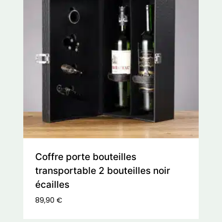
Coffre porte bouteilles
transportable 2 bouteilles noir
écailles
89,90
€