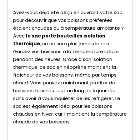
Avez-vous déjà été déçu en ouvrant votre sac
pour découvrir que vos boissons préférées
étaient chaudes ou à température ambiante ?
Avec
le sac porte bouteilles isolation
thermique
, ce ne sera plus jamais le cas !
Gardez vos boissons à la température idéale
pendant des heures. Grâce à son isolation
thermique, ce sac en néoprène maintient la
fraîcheur de vos boissons, même par temps
chaud. Vous pouvez maintenant profiter de
boissons fraîches tout au long de la journée
sans avoir à vous inquiéter de les réfrigérer. Le
sac est également idéal pour les boissons
chaudes en hiver, car il maintient la température
chaude de vos boissons.